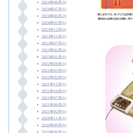
2024年08月(2)
2024年07月(1)
2024年06月(2)
2024年02月(1)
2023年12月(2)
2023年11月(1)
2023年07月(1)
2023年02月(2)
2023年01月(1)
2022年09月(1)
2022年03月(1)
2022年02月(1)
2021年12月(1)
2021年10月(1)
2021年07月(1)
2021年06月(2)
2021年02月(1)
2020年11月(1)
2020年09月(1)
2020年06月(1)