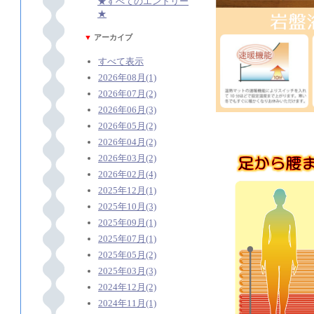
★すべてのエントリー
★
▼
アーカイブ
すべて表示
2026年08月(1)
2026年07月(2)
2026年06月(3)
2026年05月(2)
2026年04月(2)
2026年03月(2)
2026年02月(4)
2025年12月(1)
2025年10月(3)
2025年09月(1)
2025年07月(1)
2025年05月(2)
2025年03月(3)
2024年12月(2)
2024年11月(1)