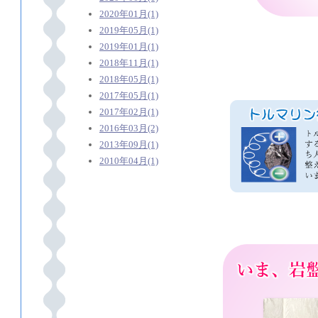
2020年01月(1)
2019年05月(1)
2019年01月(1)
2018年11月(1)
2018年05月(1)
2017年05月(1)
2017年02月(1)
2016年03月(2)
2013年09月(1)
2010年04月(1)