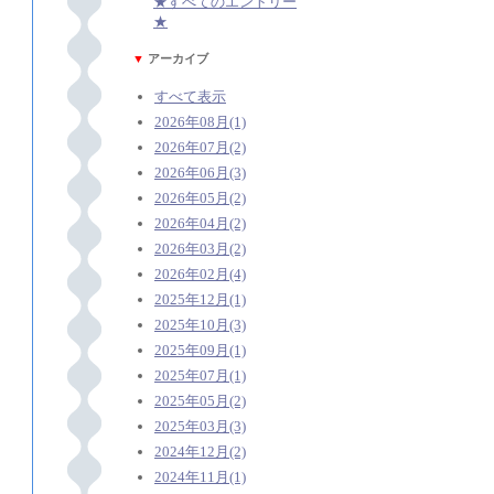
★すべてのエントリー
★
▼
アーカイブ
すべて表示
2026年08月(1)
2026年07月(2)
2026年06月(3)
2026年05月(2)
2026年04月(2)
2026年03月(2)
2026年02月(4)
2025年12月(1)
2025年10月(3)
2025年09月(1)
2025年07月(1)
2025年05月(2)
2025年03月(3)
2024年12月(2)
2024年11月(1)