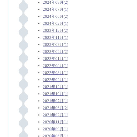
2024年08月(2)
2024年07月(1)
2024年06月(2)
2024年02月(1)
2023年12月(2)
2023年11月(1)
2023年07月(1)
2023年02月(2)
2023年01月(1)
2022年09月(1)
2022年03月(1)
2022年02月(1)
2021年12月(1)
2021年10月(1)
2021年07月(1)
2021年06月(2)
2021年02月(1)
2020年11月(1)
2020年09月(1)
2020年06月(1)