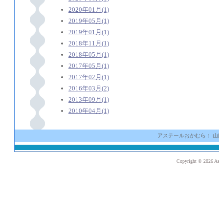
2020年01月(1)
2019年05月(1)
2019年01月(1)
2018年11月(1)
2018年05月(1)
2017年05月(1)
2017年02月(1)
2016年03月(2)
2013年09月(1)
2010年04月(1)
アステールおかむら： 山口県光市
Copyright ©
2026 As