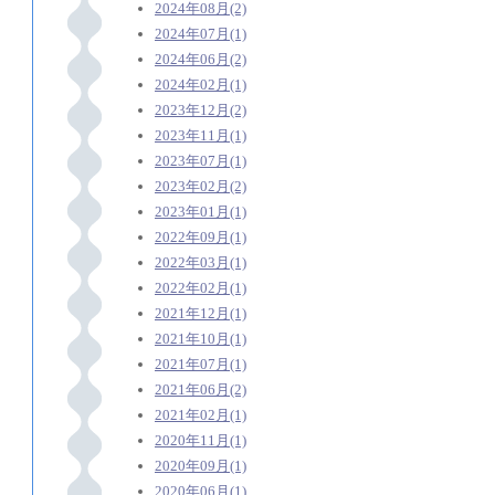
2024年08月(2)
2024年07月(1)
2024年06月(2)
2024年02月(1)
2023年12月(2)
2023年11月(1)
2023年07月(1)
2023年02月(2)
2023年01月(1)
2022年09月(1)
2022年03月(1)
2022年02月(1)
2021年12月(1)
2021年10月(1)
2021年07月(1)
2021年06月(2)
2021年02月(1)
2020年11月(1)
2020年09月(1)
2020年06月(1)