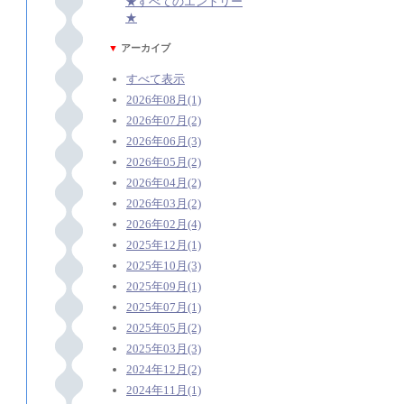
★すべてのエントリー
★
▼
アーカイブ
すべて表示
2026年08月(1)
2026年07月(2)
2026年06月(3)
2026年05月(2)
2026年04月(2)
2026年03月(2)
2026年02月(4)
2025年12月(1)
2025年10月(3)
2025年09月(1)
2025年07月(1)
2025年05月(2)
2025年03月(3)
2024年12月(2)
2024年11月(1)