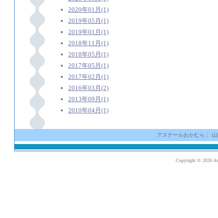
2020年01月(1)
2019年05月(1)
2019年01月(1)
2018年11月(1)
2018年05月(1)
2017年05月(1)
2017年02月(1)
2016年03月(2)
2013年09月(1)
2010年04月(1)
アステールおかむら： 山口県光市
Copyright ©
2026 As