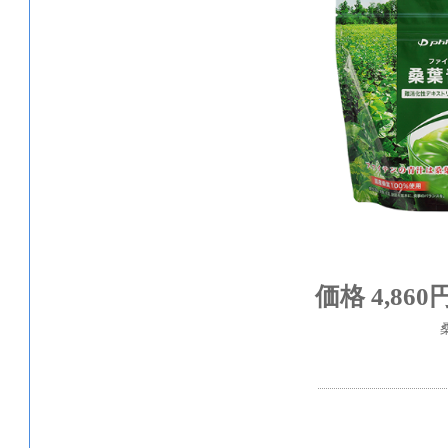
価格 4,860