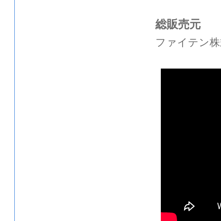
総販売元
ファイテン株